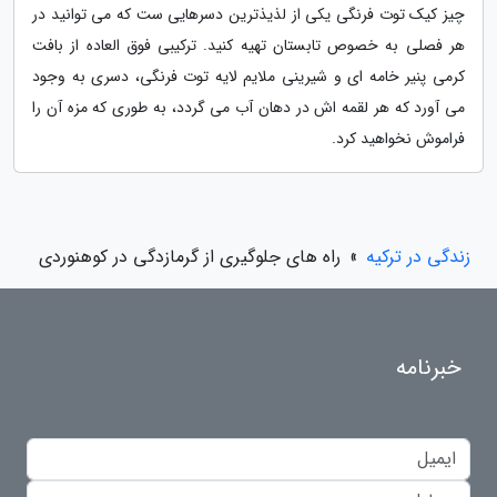
چیز کیک توت فرنگی یکی از لذیذترین دسرهایی ست که می توانید در
هر فصلی به خصوص تابستان تهیه کنید. ترکیبی فوق العاده از بافت
کرمی پنیر خامه ای و شیرینی ملایم لایه توت فرنگی، دسری به وجود
می آورد که هر لقمه اش در دهان آب می گردد، به طوری که مزه آن را
فراموش نخواهید کرد.
زندگی در ترکیه
»
راه های جلوگیری از گرمازدگی در کوهنوردی
خبرنامه