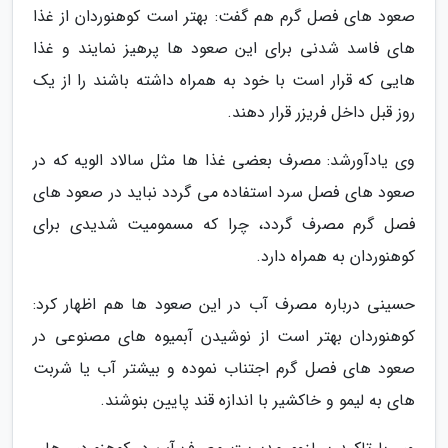
صعود های فصل گرم هم گفت: بهتر است کوهنوردان از غذا
های فاسد شدنی برای این صعود ها پرهیز نمایند و غذا
هایی که قرار است با خود به همراه داشته باشند را از یک
روز قبل داخل فریزر قرار دهند.
وی یادآورشد: مصرف بعضی غذا ها مثل سالاد الویه که در
صعود های فصل سرد استفاده می گردد نباید در صعود های
فصل گرم مصرف گردد، چرا که مسمومیت شدیدی برای
کوهنوردان به همراه دارد.
حسینی درباره مصرف آب در این صعود ها هم اظهار کرد:
کوهنوردان بهتر است از نوشیدن آبمیوه های مصنوعی در
صعود های فصل گرم اجتناب نموده و بیشتر آب یا شربت
های به لیمو و خاکشیر با اندازه قند پایین بنوشند.