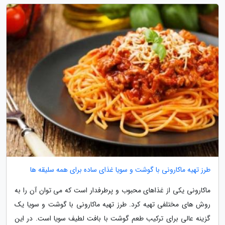
طرز تهیه ماکارونی با گوشت و سویا غذای ساده برای همه سلیقه ها
ماکارونی یکی از غذاهای محبوب و پرطرفدار است که می توان آن را به
روش های مختلفی تهیه کرد. طرز تهیه ماکارونی با گوشت و سویا یک
گزینه عالی برای ترکیب طعم گوشت با بافت لطیف سویا است. در این