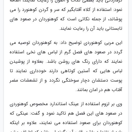
گرمازدگی باید بعضی نکات و اصول را رعایت نمایند، اضافه
نمود: استفاده از کلاه آفتابگیر که سر و گردن کوهنورد را می
پوشاند، از جمله نکاتی است که کوهنوردان در صعود های
تابستانی باید آن را رعایت نمایند.
این مربی کوهنوردی توضیح داد: به کوهنوردان توصیه می
گردد در صعود های فصل گرم از لباس های نخی استفاده
نمایند که دارای رنگ های روشن باشد. بعلاوه از پوشیدن
لباس هایی که آستین کوتاهی دارند خودداری نمایند تا
پوست دستشان دچار سوختگی نگردد و از تشعشات مضر
آفتاب هم در امان بمانند.
وی بر لزوم استفاده از عینک استاندارد مخصوص کوهنوردی
در صعود های این فصل هم تاکید نمود و گفت: عینکی که
کوهنوردان برای صعود استفاده می نمایند، علاوه بر اینکه