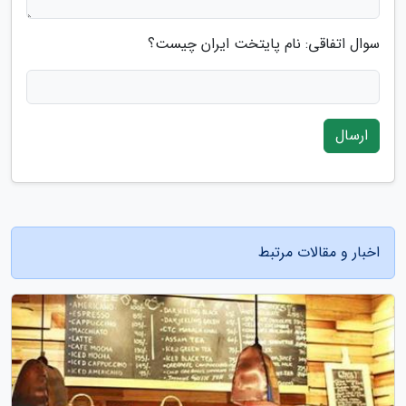
سوال اتفاقی: نام پایتخت ایران چیست؟
ارسال
اخبار و مقالات مرتبط