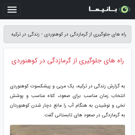
راه های جلوگیری از گرمازدگی در کوهنوردی - زندگی در ترکیه
راه های جلوگیری از گرمازدگی در کوهنوردی
به گزارش زندگی در ترکیه، یک مربی و پیشکسوت کوهنوردی
انتخاب زمان مناسب برای صعود، کلاه مناسب و پوشش
نخی و نوشیدن به هنگام آب را مانع دچار شدن کوهنوردان
به گرمازدگی در صعود های تابستانی گفت.