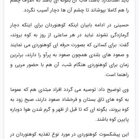
باید استاندارد باشد، قاب آن بگونه ای باشد که اطراف چشم
را هم کاملا بپوشاند تا چشم آن ها دچار آسیب نگردد.
حسینی در ادامه بابیان اینکه کوهنوردان برای اینکه دچار
گرمازدگی نشوند نباید در هر ساعتی از روز به کوه بروند،
گفت: برای کسانی که بصورت حرفه ای کوهنوردی می نمایند
و صعود های بلندی همچون صعود به پرآو را دارند، برترین
زمان برای کوهنوردی هنگام شب، آن هم با حضور مربی و
راهنما است.
وی توضیح داد: توصیه می گردد افراد مبتدی هم که عموما
به کوه های تاق بستان و فرخشاد صعود دارند، صبح زود به
کوه بروند، بگونه ای که تا قبل از ظهر و گرم شدن هوا دوباره
پایین کوه باشند.
این پیشکسوت کوهنوردی در مورد نوع تغذیه کوهنوردان در