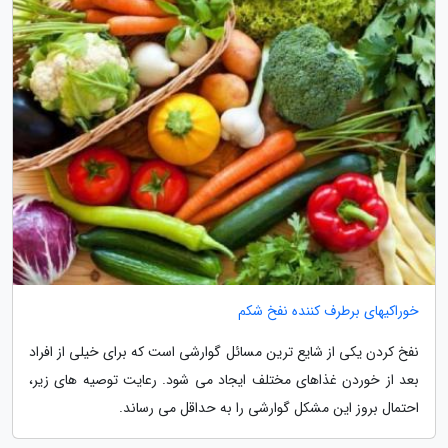
خوراکیهای برطرف کننده نفخ شکم
نفخ کردن یکی از شایع ترین مسائل گوارشی است که برای خیلی از افراد
بعد از خوردن غذاهای مختلف ایجاد می شود. رعایت توصیه های زیر،
احتمال بروز این مشکل گوارشی را به حداقل می رساند.