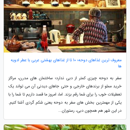
معروف ترین غذاهای دوحه؛ 10 تا از غذاهای بهشتی عربی با عطر ادویه
ها
سفر به دوحه چیزی کمتر از دبی ندارد؛ ساختمان های مدرن، مراکز
خرید مملو از برندهای خارجی و حتی جاهای دیدنی آن می تواند یک
تعطیلات خوب را برای شما رقم بزند. اما، امروز ما قصد داریم تا شما را با
یکی از مهمترین بخش های سفر به دوحه یعنی شکم گردی آشنا کنیم.
در این شهر هم همچون دبی، رستوران...