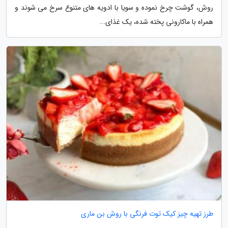
روش، گوشت چرخ نموده و سویا با ادویه های متنوع سرخ می شوند و
همراه با ماکارونی پخته شده، یک غذای...
طرز تهیه چیز کیک توت فرنگی با روش بن ماری