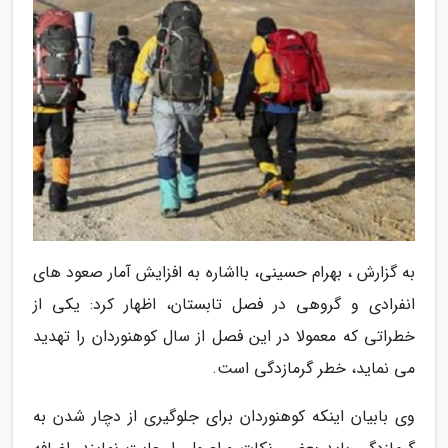
به گزارش ، بهرام حسینی، بااشاره به افزایش آمار صعود های
انفرادی و گروهی در فصل تابستان، اظهار کرد: یکی از
خطراتی که معمولا در این فصل از سال کوهنوردان را تهدید
می نماید، خطر گرمازدگی است.
وی بابیان اینکه کوهنوردان برای جلوگیری از دچار شدن به