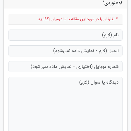
کوهنوردی"
* نظرتان را در مورد این مقاله با ما درمیان بگذارید