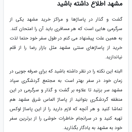
مشهد اطلاع داشته باشید
گشت و گذار در پاساژها و مراکز خرید مشهد یکی از
سرگرمی هایی است که هر مسافری باید آن را امتحان کند.
به همین علت پیشنهاد می کنم در طول سفر خود حتما لذت
خرید از پاساژهای سنتی مشهد مثل بازار رضا را از قلم
نیاندازید.
البته این نکته را در نظر داشته باشید که برای صرفه جویی در
زمان خود در سفر بهتر است به مجتمع گردشگری سپاد
مشهد سر بزنید تا علاوه بر گشت و گذار و سرگرمی در این
منطقه گردشگری بتوانید از پاساژ الماس شرق مشهد هم
تماشا کنید و هر آنچه که لازم دارید را از این پاساژ لوکس
تهیه کنید و در سرانجام خاطرات خوشی را از برترین سفر
خود به مشهد به یادگار بگذارید.