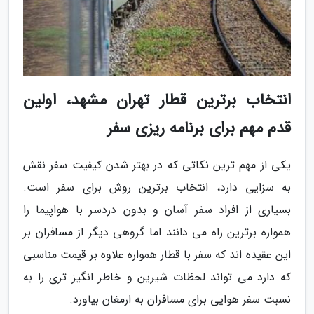
انتخاب برترین قطار تهران مشهد، اولین
قدم مهم برای برنامه ریزی سفر
یکی از مهم ترین نکاتی که در بهتر شدن کیفیت سفر نقش
به سزایی دارد، انتخاب برترین روش برای سفر است.
بسیاری از افراد سفر آسان و بدون دردسر با هواپیما را
همواره برترین راه می دانند اما گروهی دیگر از مسافران بر
این عقیده اند که سفر با قطار همواره علاوه بر قیمت مناسبی
که دارد می تواند لحظات شیرین و خاطر انگیز تری را به
نسبت سفر هوایی برای مسافران به ارمغان بیاورد.