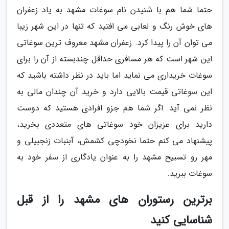
حتما شما هم با شنیدن نام سوغات مشهد به یاد زعفران
های خوش رنگ و لعابی می افتید که تنها در این شهر زیبا
می توان آن را پیدا کرد. زعفران مشهد معروف ترین سوغاتی
این شهر است که هر مسافری حداقل چندبسته از آن را برای
سوغات خریداری می نماید اما باید در نظر داشته باشید که
این سوغاتی قیمت بالایی دارد و خرید آن چندان مالی به
نظر نمی آید. اگر شما هم جزو افرادی هستید که دوست
دارید برای عزیزان خود سوغاتی های متعددی بخرید،
پیشنهاد می کنم حتما نخودچی کشمش، آبنبات زنجبیلی و
مهر رو تسبیح مشهد را به عنوان یادگاری از سفر خود به
سوغات ببرید.
برترین رستوران های مشهد را از قبل
شناسایی کنید