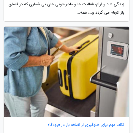
زندگی شاد و آرام، فعالیت ها و ماجراجویی های بی شماری که در فضای
باز انجام می گردد و…، همه...
نکات مهم برای جلوگیری از اضافه بار در فرودگاه