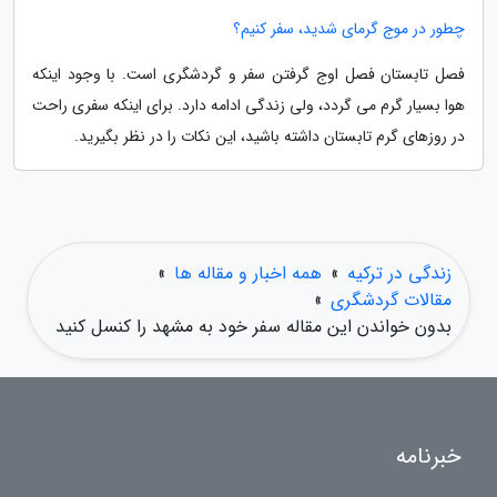
چطور در موج گرمای شدید، سفر کنیم؟
فصل تابستان فصل اوج گرفتن سفر و گردشگری است. با وجود اینکه
هوا بسیار گرم می گردد، ولی زندگی ادامه دارد. برای اینکه سفری راحت
در روزهای گرم تابستان داشته باشید، این نکات را در نظر بگیرید.
زندگی در ترکیه
»
همه اخبار و مقاله ها
»
مقالات گردشگری
»
بدون خواندن این مقاله سفر خود به مشهد را کنسل کنید
خبرنامه