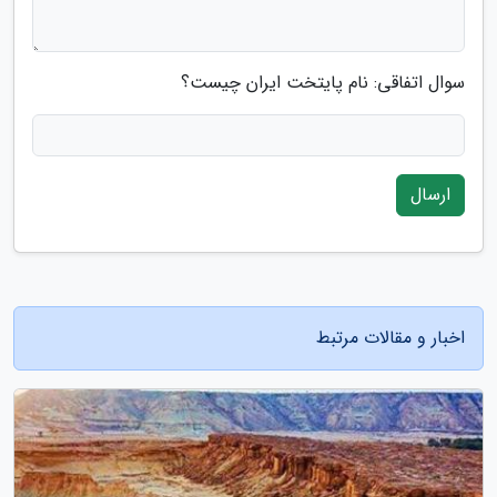
سوال اتفاقی: نام پایتخت ایران چیست؟
ارسال
اخبار و مقالات مرتبط