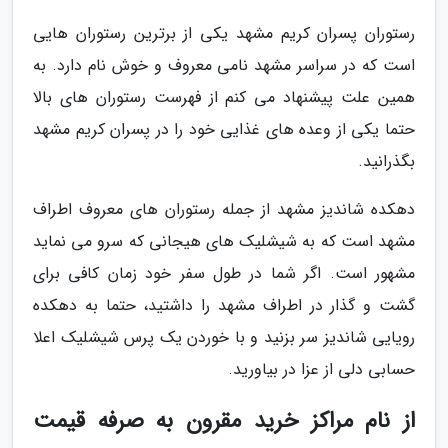
رستوران پسران کریم مشهد یکی از برترین رستوران هایی
است که در سراسر مشهد نامی معروف و خوش نام دارد. به
همین علت پیشنهاد می کنم از فهرست رستوران های بالا
حتما یکی از وعده های غذایی خود را در پسران کریم مشهد
بگذرانید.
دهکده شاندیز مشهد از جمله رستوران های معروف اطراف
مشهد است که به شیشلیک های هیجانی که سرو می نماید
مشهور است. اگر شما در طول سفر خود زمان کافی برای
گشت و گذار در اطراف مشهد را داشتید، حتما به دهکده
رویایی شاندیز سر بزنید و با خوردن یک پرس شیشلیک اعلا
حسابی دلی از عزا در بیاورید.
از نام مراکز خرید مقرون به صرفه قیمت