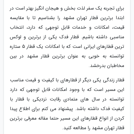
برای تجربه یک سفر لذت بخش و هیجان انگیز بهتر است در
ابتدا برترین قطار تهران مشهد را بشناسیم تا با مقایسه
قیمت، امکانات و خدمات قابل توجهی که دارد، انتخاب
مناسبی داشته باشیم. قطار فدک یکی از برترین و لوکس
ترین قطارهای ایرانی است که با امکانات یک قطار 5 ستاره
توانسته به خوبی به عنوان برترین قطار مشهد در بین
مخاطبان بدرخشد.
قطار زندگی یکی دیگر از قطارهای با کیفیت و قیمت مناسب
این مسیر است که با وجود امکانات قابل توجهی که دارد
توانسته در سال های متمادی رقابت نزدیکی با قطار با
کیفیت فدک داشته باشد. پیشنهاد می کنم برای اطلاع پیدا
کردن از انواع قطارهای این مسیر حتما مقاله معرفی برترین
قطار تهران مشهد را مطالعه کنید.