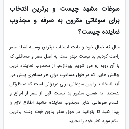
سوغات مشهد چیست و برترین انتخاب
برای سوغاتی مقرون به صرفه و مجذوب
نماینده چیست؟
حال که خیال خود را بابت انتخاب برترین وسیله نقیله سفر
راحت کردیم بد نیست بهتر است به اصل سفر و مسائلی که
با آن روبه رو می شویم بپردازیم. از مجذوب نماینده ترین
چالش هایی که در طول مسافرت برای هر مسافری پیش می
آید انتخاب برترین سوغاتی برای عزیزانی است که منتظرتان
هستند. به همین منظور بد نیست قبل از سفر از انواع و
اقسام سوغاتی های مجذوب نماینده مشهد اطلاع لازم را
پیدا کنید تا بتوانید در طول سفر بدون فوت وقت برترین
اقلام مورد نظر خود را بخرید.