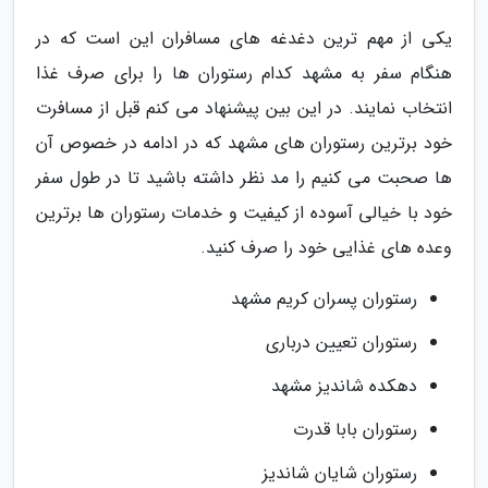
یکی از مهم ترین دغدغه های مسافران این است که در
هنگام سفر به مشهد کدام رستوران ها را برای صرف غذا
انتخاب نمایند. در این بین پیشنهاد می کنم قبل از مسافرت
خود برترین رستوران های مشهد که در ادامه در خصوص آن
ها صحبت می کنیم را مد نظر داشته باشید تا در طول سفر
خود با خیالی آسوده از کیفیت و خدمات رستوران ها برترین
وعده های غذایی خود را صرف کنید.
رستوران پسران کریم مشهد
رستوران تعیین درباری
دهکده شاندیز مشهد
رستوران بابا قدرت
رستوران شایان شاندیز