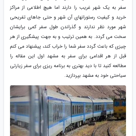
سفر به یک شهر غریب را دارند اما هیچ اطلاعی از مراکز
خرید و کیفیت رستورانهای آن شهر و حتی جاهای تفریحی
شهر مورد نظر ندارند و گذراندن طول سفر کمی برایشان
سخت می گردد. به همین ترتیب و به جهت پیشگیری از هر
چیزی که باعث گردد سفر شما را خراب کند، پیشنهاد می کنم
قبل از هر اقدامی برای سفر به مشهد اول این مقاله را
مطالعه کنید تا با دید بهتری به برنامه ریزی برای سفر زیارتی
سیاحتی خود به مشهد بپردازید.