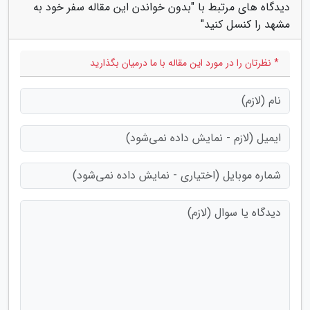
دیدگاه های مرتبط با "بدون خواندن این مقاله سفر خود به
مشهد را کنسل کنید"
* نظرتان را در مورد این مقاله با ما درمیان بگذارید