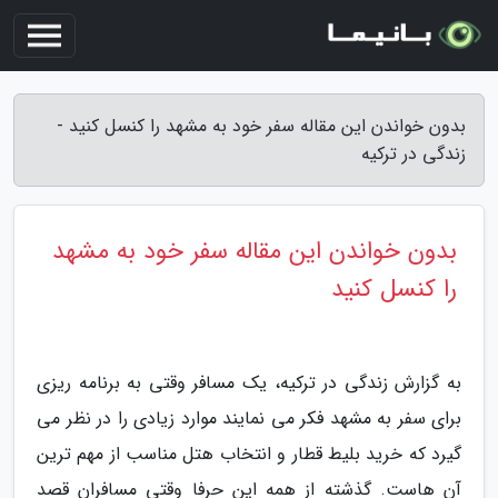
بدون خواندن این مقاله سفر خود به مشهد را کنسل کنید -
زندگی در ترکیه
بدون خواندن این مقاله سفر خود به مشهد
را کنسل کنید
به گزارش زندگی در ترکیه، یک مسافر وقتی به برنامه ریزی
برای سفر به مشهد فکر می نمایند موارد زیادی را در نظر می
گیرد که خرید بلیط قطار و انتخاب هتل مناسب از مهم ترین
آن هاست. گذشته از همه این حرفا وقتی مسافران قصد