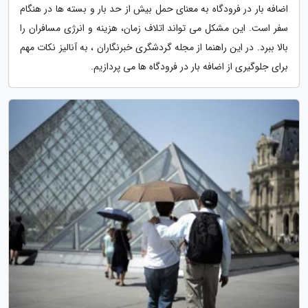
اضافه بار در فرودگاه به معنای حمل بیش از حد بار و بسته ها در هنگام
سفر است. این مشکل می تواند اتلاف زمان، هزینه و انرژی مسافران را
بالا ببرد. در این راهنما از مجله گردشگری خبرنگاران ، به آنالیز نکات مهم
برای جلوگیری از اضافه بار در فرودگاه ها می پردازیم.