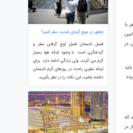
ر با
چطور در موج گرمای شدید، سفر کنیم؟
بین
 در
فصل تابستان فصل اوج گرفتن سفر و
گردشگری است. با وجود اینکه هوا بسیار
گرم می گردد، ولی زندگی ادامه دارد. برای
اید
اینکه سفری راحت در روزهای گرم تابستان
دد.
داشته باشید، این نکات را در نظر بگیرید.
د که
ز در