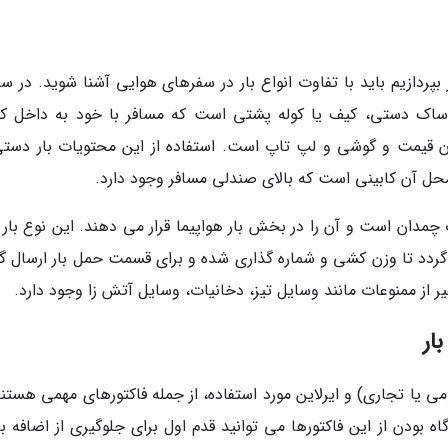
 بپردازیم باید با تفاوت انواع بار در سفرهای هوایی آشنا شوید. در سف
ر، ساک دستی، کیف یا کوله پشتی است که مسافر با خود به داخل کا
ان قیمت و گوشی و لپ تاپ است. استفاده از این محتویات بار دستی
حل آن کابینی است که بالای صندلی مسافر وجود دارد.
چمدان است و آن را در بخش بار هواپیما قرار می دهند. این نوع بار ب
 گردد تا وزن کشی و شماره گذاری شده و برای قسمت حمل بار ارسال گر
یر از ممنوعات مانند وسایل تیز، دخانیات، وسایل آتش زا وجود دارد.
ار
می یا تجاری) و ایرلاین مورد استفاده، از جمله فاکتورهای مهمی هستن
گاه بودن از این فاکتورها می توانید قدم اول برای جلوگیری از اضافه با