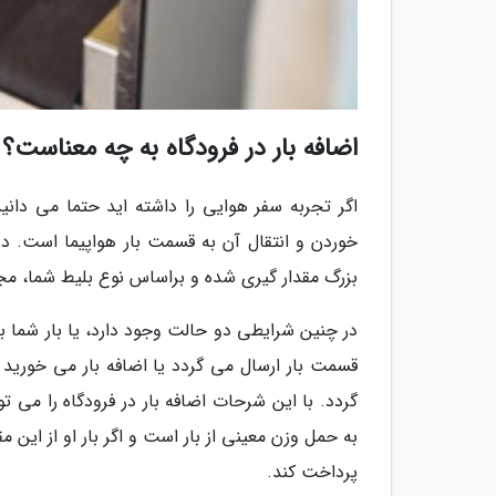
اضافه بار در فرودگاه به چه معناست؟
اگر تجربه سفر هوایی را داشته اید حتما می دانید
خوردن و انتقال آن به قسمت بار هواپیما است. د
بزرگ مقدار گیری شده و براساس نوع بلیط شما، مجا
در چنین شرایطی دو حالت وجود دارد، یا بار شما ب
قسمت بار ارسال می گردد یا اضافه بار می خورید که
گردد. با این شرحات اضافه بار در فرودگاه را می ت
به حمل وزن معینی از بار است و اگر بار او از این مق
پرداخت کند.