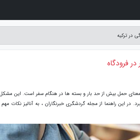
گی در ترکیه
در فرودگاه
به معنای حمل بیش از حد بار و بسته ها در هنگام سفر است. این مشکل
برد. در این راهنما از مجله گردشگری خبرنگاران ، به آنالیز نکات مهم 