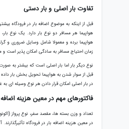
تفاوت بار اصلی و بار دستی
قبل از اینکه به موضوع اضافه بار در فرودگاه بیشتر
هواپیما هر مسافر دو نوع بار دارد. یک نوع با
هواپیما برده و معمولا شامل وسایل ضروری و گر
زمان احتیاج مسافر به سادگی امکان پذیر است و م
نوع دیگر بار اما بار اصلی است که بیشتر به صورت 
قبل از سوار شدن به هواپیما تحویل بخش بار داده
در بار اصلی امکان قرار دادن هر نوع وسیله ای به غ
فاکتورهای مهم در معین هزینه اضافه ب
تعداد و وزن بسته ها، مقصد سفر، نوع پرواز (اکونو
در معین هزینه اضافه بار در فرودگاه تأثیرگذارند. آ