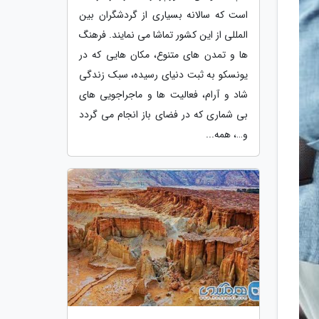
است که سالانه بسیاری از گردشگران بین
المللی از این کشور تماشا می نمایند. فرهنگ
ها و تمدن های متنوع، مکان هایی که در
یونسکو به ثبت دنیای رسیده، سبک زندگی
شاد و آرام، فعالیت ها و ماجراجویی های
بی شماری که در فضای باز انجام می گردد
و…، همه...