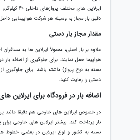
دقیق بار مجاز به وسیله هر شرکت هواپیمایی داخل
مقدار مجاز بار دستی
علاوه بر بار اصلی، معمولاً ایرلاین ها به مسافرا
بسته به نوع پرواز) داشته باشد. برای جلوگیری از
دستی را رعایت کنید.
اضافه بار در فرودگاه برای ایرلاین ه
در خصوص ایرلاین های خارجی هم دقیقا مانند پرواز