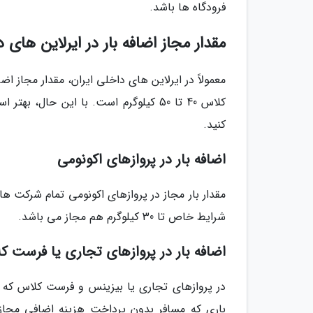
فرودگاه ها باشد.
مقدار مجاز اضافه بار در ایرلاین های
کلاس 40 تا 50 کیلوگرم است. با این حا
کنید.
اضافه بار در پروازهای اکونومی
شرایط خاص تا 30 کیلوگرم هم مجاز می باشد.
اضافه بار در پروازهای تجاری یا فرست ک
در پروازهای تجاری یا بیزینس و فرست کلاس که کل
باری که مسافر بدون پرداخت هزینه اضافی مجاز