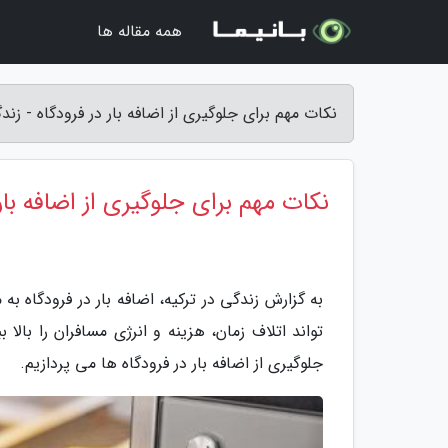
همه مقاله ها
نکات مهم برای جلوگیری از اضافه بار در فرودگاه - زند
نکات مهم برای جلوگیری از اضافه بار 
به گزارش زندگی در ترکیه، اضافه بار در فرودگاه 
تواند اتلاف زمان، هزینه و انرژی مسافران را بالا ب
جلوگیری از اضافه بار در فرودگاه ها می پردازیم.