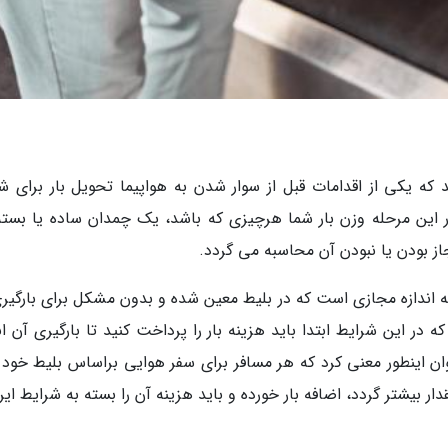
 که یکی از اقدامات قبل از سوار شدن به هواپیما تحویل بار برای شم
ر این مرحله وزن بار شما هرچیزی که باشد، یک چمدان ساده یا بسته
ز بودن یا نبودن آن محاسبه می گردد.
ه اندازه مجازی است که در بلیط معین شده و بدون مشکل برای بارگیری
 در این شرایط ابتدا باید هزینه بار را پرداخت کنید تا بارگیری آن ا
وان اینطور معنی کرد که هر مسافر برای سفر هوایی براساس بلیط خود ق
دار بیشتر گردد، اضافه بار خورده و باید هزینه آن را بسته به شرایط ایر