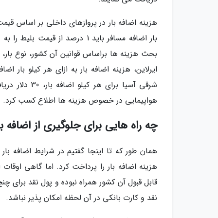
هزینه اضافه بار در پروازهای داخلی بر اساس قی
بار اضافه مسافر باید 1 درصد از 
بحث هزینه ها براساس قوانین آن کشور، نوع بار، مق
شرقی آسیا برای
هواپیمایی در خصوص هزینه ها اطلاع کسب کرد.
چه راه هایی برای جلوگیری از اضافه با
همان طور که تا اینجا گفتیم در شرایط اضافه بار 
هزینه اضافه بار را پرداخت کرد. اما گاهی اوقات
قابل قبول آن کشور همراه نبوده و پول نقد برای 
نقد و کارت بانکی در آن لحظه امکان پذیر نباشد.