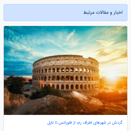
اخبار و مقالات مرتبط
گردش در شهرهای اطراف رم؛ از فلورانس تا ناپل