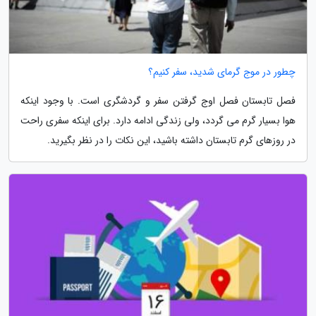
چطور در موج گرمای شدید، سفر کنیم؟
فصل تابستان فصل اوج گرفتن سفر و گردشگری است. با وجود اینکه
هوا بسیار گرم می گردد، ولی زندگی ادامه دارد. برای اینکه سفری راحت
در روزهای گرم تابستان داشته باشید، این نکات را در نظر بگیرید.