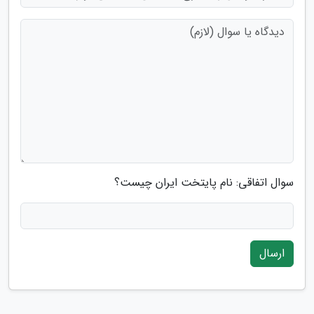
سوال اتفاقی: نام پایتخت ایران چیست؟
ارسال