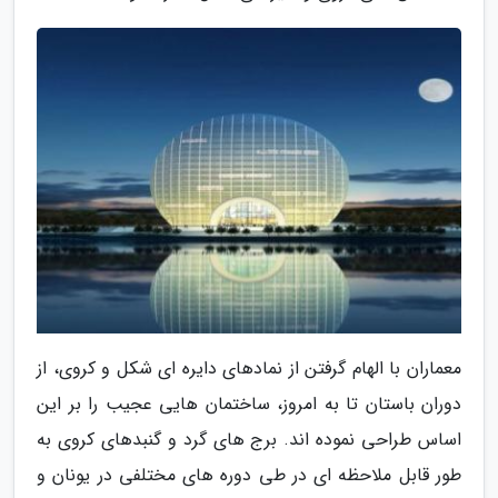
معماران با الهام گرفتن از نمادهای دایره ای شکل و کروی، از
دوران باستان تا به امروز، ساختمان هایی عجیب را بر این
اساس طراحی نموده اند. برج های گرد و گنبدهای کروی به
طور قابل ملاحظه ای در طی دوره های مختلفی در یونان و