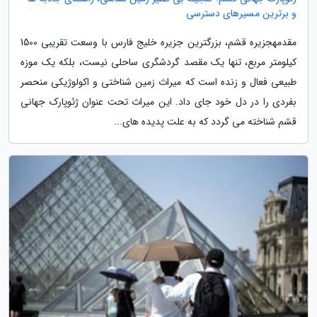
و برترین مسیرهای دسترسی
مقدمهجزیره قشم، بزرگترین جزیره خلیج فارس با وسعت تقریبی 1500
کیلومتر مربع، تنها یک مقصد گردشگری ساحلی نیست، بلکه یک موزه
طبیعی فعال و زنده است که میراث زمین شناختی و اکولوژیکی منحصر
بفردی را در دل خود جای داد. این میراث تحت عنوان ژئوپارک جهانی
قشم شناخته می گردد که به علت پدیده های...