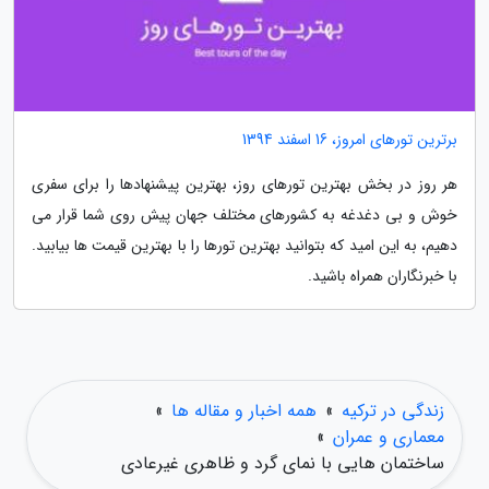
برترین تورهای امروز، 16 اسفند 1394
هر روز در بخش بهترین تورهای روز، بهترین پیشنهادها را برای سفری
خوش و بی دغدغه به کشورهای مختلف جهان پیش روی شما قرار می
دهیم، به این امید که بتوانید بهترین تورها را با بهترین قیمت ها بیابید.
با خبرنگاران همراه باشید.
زندگی در ترکیه
»
همه اخبار و مقاله ها
»
معماری و عمران
»
ساختمان هایی با نمای گرد و ظاهری غیرعادی