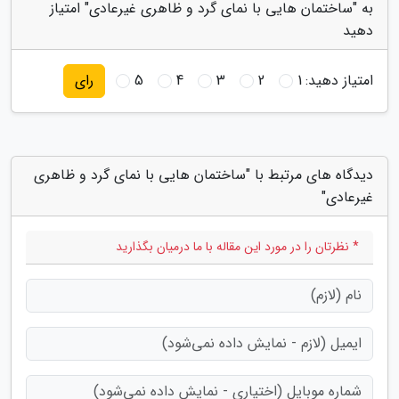
به "ساختمان هایی با نمای گرد و ظاهری غیرعادی" امتیاز
دهید
امتیاز دهید:
1
2
3
4
5
رای
دیدگاه های مرتبط با "ساختمان هایی با نمای گرد و ظاهری
غیرعادی"
* نظرتان را در مورد این مقاله با ما درمیان بگذارید