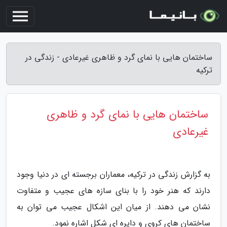
ساختمان هایی با نمای گرد و ظاهری غیرعادی - زندگی در
ترکیه
ساختمان هایی با نمای گرد و ظاهری
غیرعادی
به گزارش زندگی در ترکیه، معماران برجسته ای در دنیا وجود
دارند که هنر خود را با بنای سازه های عجیب و متفاوت
نشان می دهند. از میان این اشکال عجیب می توان به
ساختمان های کروی و دایره ای شکل اشاره نمود.