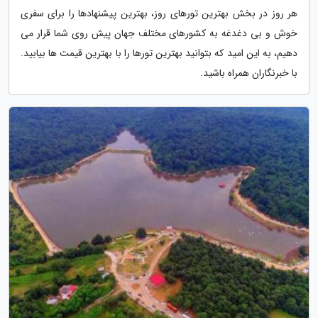
هر روز در بخش بهترین تورهای روز، بهترین پیشنهادها را برای سفری
خوش و بی دغدغه به کشورهای مختلف جهان پیش روی شما قرار می
دهیم، به این امید که بتوانید بهترین تورها را با بهترین قیمت ها بیابید.
با خبرنگاران همراه باشید.