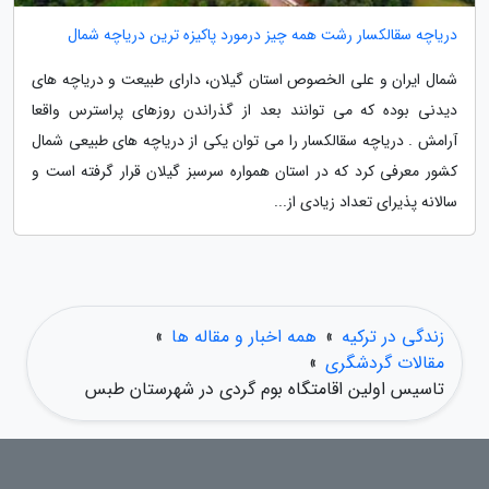
دریاچه سقالکسار رشت همه چیز درمورد پاکیزه ترین دریاچه شمال
شمال ایران و علی الخصوص استان گیلان، دارای طبیعت و دریاچه های
دیدنی بوده که می توانند بعد از گذراندن روزهای پراسترس واقعا
آرامش . دریاچه سقالکسار را می توان یکی از دریاچه های طبیعی شمال
کشور معرفی کرد که در استان همواره سرسبز گیلان قرار گرفته است و
سالانه پذیرای تعداد زیادی از...
زندگی در ترکیه
»
همه اخبار و مقاله ها
»
مقالات گردشگری
»
تاسیس اولین اقامتگاه بوم گردی در شهرستان طبس