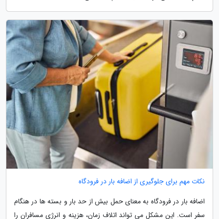
نکات مهم برای جلوگیری از اضافه بار در فرودگاه
اضافه بار در فرودگاه به معنای حمل بیش از حد بار و بسته ها در هنگام
سفر است. این مشکل می تواند اتلاف زمان، هزینه و انرژی مسافران را