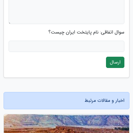
سوال اتفاقی: نام پایتخت ایران چیست؟
ارسال
اخبار و مقالات مرتبط