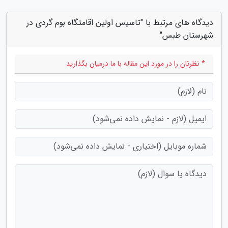
دیدگاه های مرتبط با "تاسیس اولین اقامتگاه بوم گردی در
شهرستان طبس"
* نظرتان را در مورد این مقاله با ما درمیان بگذارید