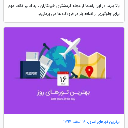
بالا ببرد. در این راهنما از مجله گردشگری خبرنگاران ، به آنالیز نکات مهم
برای جلوگیری از اضافه بار در فرودگاه ها می پردازیم.
برترین تورهای امروز، 16 اسفند 1394