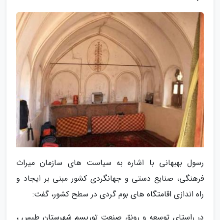
رسول بهبهانی با اشاره به سیاست های سازمان میراث
فرهنگی، صنایع دستی و جهانگردی کشور مبنی بر ایجاد و
راه اندازی اقامتگاه های بوم گردی در سطح کشور، گفت:
در راستای توسعه و رونق صنعت توریسم شهرستان طبس ،