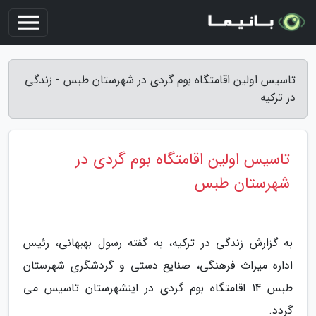
تاسیس اولین اقامتگاه بوم گردی در شهرستان طبس - زندگی
در ترکیه
تاسیس اولین اقامتگاه بوم گردی در
شهرستان طبس
به گزارش زندگی در ترکیه، به گفته رسول بهبهانی، رئیس
اداره میراث فرهنگی، صنایع دستی و گردشگری شهرستان
طبس 14 اقامتگاه بوم گردی در اینشهرستان تاسیس می
گردد.