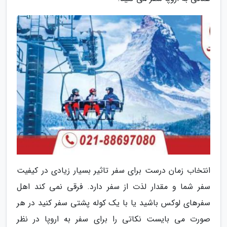
انتخاب زمان درست برای سفر تاثیر بسیار زیادی در کیفیت
سفر شما و مقدار لذت از سفر دارد. فرقی نمی کند اهل
سفرهای لوکس باشید یا با یک کوله پشتی سفر کنید در هر
صورت می بایست نکاتی را برای سفر به اروپا در نظر