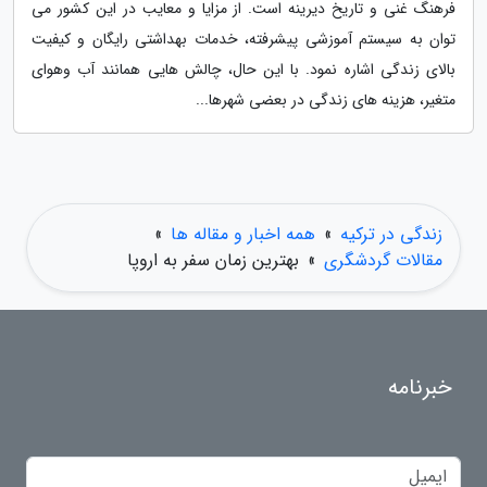
فرهنگ غنی و تاریخ دیرینه است. از مزایا و معایب در این کشور می
توان به سیستم آموزشی پیشرفته، خدمات بهداشتی رایگان و کیفیت
بالای زندگی اشاره نمود. با این حال، چالش هایی همانند آب وهوای
متغیر، هزینه های زندگی در بعضی شهرها...
زندگی در ترکیه
»
همه اخبار و مقاله ها
»
مقالات گردشگری
»
بهترین زمان سفر به اروپا
خبرنامه