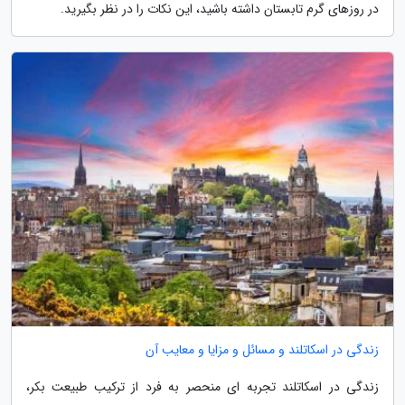
در روزهای گرم تابستان داشته باشید، این نکات را در نظر بگیرید.
زندگی در اسکاتلند و مسائل و مزایا و معایب آن
زندگی در اسکاتلند تجربه ای منحصر به فرد از ترکیب طبیعت بکر،