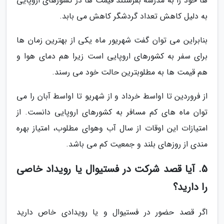
ها خود را به مدرسه بفرستند قیمت ها در کشورهای اروپایی
به دلیل کاهش تعداد گردشگر کاهش می بابد.
بنابراین می توان گفت شهریور ماه یکی از بهترین زمان ها
برای سفر به کشورهای اروپایی است زیرا هم دمای هوا و
هم قیمت ها به مطلوبترین حالت خود می رسند.
از فروردین تا اواسط خرداد و از شهریو تا اواسط آبان را می
توان ماه های کم مسافر به کشورهای اروپایی دانست. از
امتیازات این اوقات از سال آب وهوای مطلوب، امتیاز بهره
مندی از روزهای بلند و جمعیت کم می باشد.
5. آیا قصد شرکت در فستیوال یا رویداد خاصی
را دارید؟
اگر قصد حضور در فستیوال و یا رویدادی خاص دارید