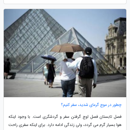
چطور در موج گرمای شدید، سفر کنیم؟
فصل تابستان فصل اوج گرفتن سفر و گردشگری است. با وجود اینکه
هوا بسیار گرم می گردد، ولی زندگی ادامه دارد. برای اینکه سفری راحت