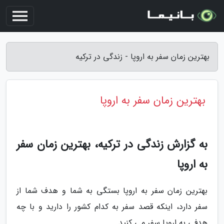
بهترین زمان سفر به اروپا - زندگی در ترکیه
بهترین زمان سفر به اروپا
به گزارش زندگی در ترکیه، بهترین زمان سفر
به اروپا
بهترین زمان سفر به اروپا بستگی به شما و هدف شما از
سفر دارد، اینکه قصد سفر به کدام کشور را دارید و با چه
هدفی به اروپا سفر می کنید.