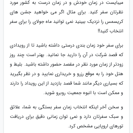
میبایست در زمان خودش و در زمان درست به کشور مورد
نظرتان سفر کنید. برای مثال اگر می خواهید جشن های
کریسمس را نزدیک ببینید نمی توانید ماه جولای را برای سفر
انتخاب کنید!!
برای سفر خود زمان بندی درستی داشته باشید تا از رویدادی
که قصد شرکت در آن را دارید جا نمانید. بهتر است چند روز
زودتر از زمان مورد نظر در مقصد حضور داشته باشید. بلیط و
هتل خود را به موقع رزرو و خریداری نمایید و در نظر بگیرید
که بسیاری دیگر مانند شما قصد بازدید از این رویداد را دارند
و ممکن است با انبوه جمعیت روبرو شوید.
و سخن آخر اینکه انتخاب زمان سفر بستگی به شما، علائق
و سبک سفرتان دارد و نمی توان زمانی دقیق برای دریافت
تورهای اروپایی مشخص کرد.