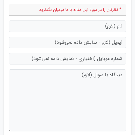
* نظرتان را در مورد این مقاله با ما درمیان بگذارید