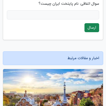
سوال اتفاقی: نام پایتخت ایران چیست؟
ارسال
اخبار و مقالات مرتبط