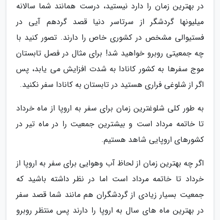
در بهترین زمان را دارد نیستید، درست همانند شما سالانه
میلیونها گردشگر از سرتاسر دنیا قصد گردهم آیی در
فستیوالی مشخص در کشوری خاص را دارند. تصور کنید با
چه جمعیتی روبرو خواهید شد! برای مثال در فصل تابستان
موج سفرها به کشور کانادا به شدت افزایش می یابد، پس
اگر از شلوغی فراری هستید در تابستان به کانادا سفر نکنید.
به طور کلی شلوغترین زمان برای سفر به اروپا از ماه خرداد
تا خاتمه مرداد است و بیشترین جمعیت را در ماه تیر در
کشورهای اروپایی شاهد هستیم.
اگر چه بهترین زمان از لحاظ آب وهوایی برای سفر به اروپا از
خرداد تا خاتمه مرداد است اما در نظر داشته باشید که
جمعیت بسیار زیادی از گردشگران هم مانند شما قصد سفر
در بهترین ماه های سال به اروپا را دارند پس منتظر روبرو