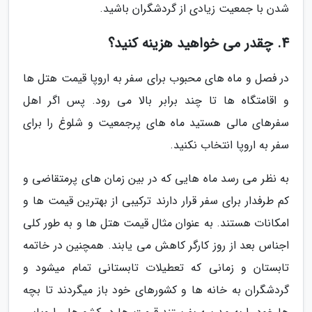
شدن با جمعیت زیادی از گردشگران باشید.
4. چقدر می خواهید هزینه کنید؟
در فصل و ماه های محبوب برای سفر به اروپا قیمت هتل ها
و اقامتگاه ها تا چند برابر بالا می رود. پس اگر اهل
سفرهای مالی هستید ماه های پرجمعیت و شلوغ را برای
سفر به اروپا انتخاب نکنید.
به نظر می رسد ماه هایی که در بین زمان های پرمتقاضی و
کم طرفدار برای سفر قرار دارند ترکیبی از بهترین قیمت ها و
امکانات هستند. به عنوان مثال قیمت هتل ها و به طور کلی
اجناس بعد از روز کارگر کاهش می یابند. همچنین در خاتمه
تابستان و زمانی که تعطیلات تابستانی تمام میشود و
گردشگران به خانه ها و کشورهای خود باز میگردند تا بچه