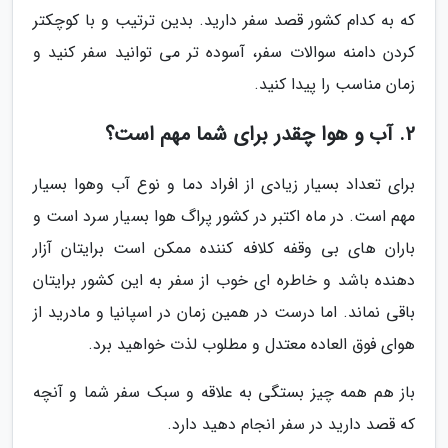
که به کدام کشور قصد سفر دارید. بدین ترتیب و با کوچکتر
کردن دامنه­ سوالات سفر، آسوده تر می توانید سفر کنید و
زمان مناسب را پیدا کنید.
2. آب و هوا چقدر برای شما مهم است؟
برای تعداد بسیار زیادی از افراد دما و نوع آب وهوا بسیار
مهم است. در ماه اکتبر در کشور پراگ هوا بسیار سرد است و
باران های بی وقفه کلافه کننده ممکن است برایتان آزار
دهنده باشد و خاطره ای خوب از سفر به این کشور برایتان
باقی نماند. اما درست در همین زمان در اسپانیا و مادرید از
هوای فوق العاده معتدل و مطلوب لذت خواهید برد.
باز هم همه چیز بستگی به علاقه و سبک سفر شما و آنچه
که قصد دارید در سفر انجام دهید دارد.