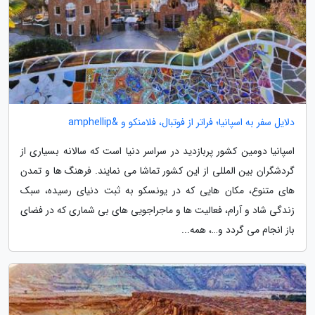
دلایل سفر به اسپانیا؛ فراتر از فوتبال، فلامنکو و &amphellip
اسپانیا دومین کشور پربازدید در سراسر دنیا است که سالانه بسیاری از
گردشگران بین المللی از این کشور تماشا می نمایند. فرهنگ ها و تمدن
های متنوع، مکان هایی که در یونسکو به ثبت دنیای رسیده، سبک
زندگی شاد و آرام، فعالیت ها و ماجراجویی های بی شماری که در فضای
باز انجام می گردد و…، همه...