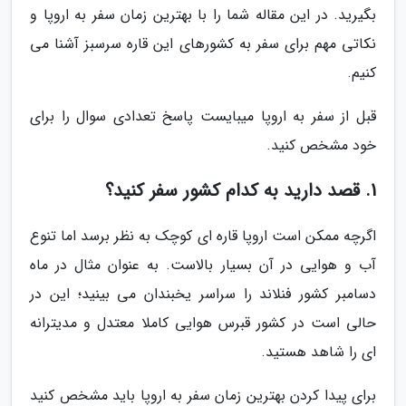
بگیرید. در این مقاله شما را با بهترین زمان سفر به اروپا و
نکاتی مهم برای سفر به کشورهای این قاره سرسبز آشنا می
کنیم.
قبل از سفر به اروپا میبایست پاسخ تعدادی سوال را برای
خود مشخص کنید.
1. قصد دارید به کدام کشور سفر کنید؟
اگرچه ممکن است اروپا قاره ای کوچک به نظر برسد اما تنوع
آب و هوایی در آن بسیار بالاست. به عنوان مثال در ماه
دسامبر کشور فنلاند را سراسر یخبندان می بینید؛ این در
حالی است در کشور قبرس هوایی کاملا معتدل و مدیترانه
ای را شاهد هستید.
برای پیدا کردن بهترین زمان سفر به اروپا باید مشخص کنید