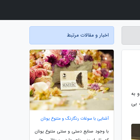
اخبار و مقالات مرتبط
 به
حصولی که بی
آشنایی با سوغات رنگارنگ و متنوع یونان
با وجود صنایع دستی و سنتی متنوع یونان
که تا امروز رواج دارد، سوغاتی هایی