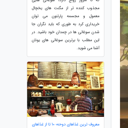
مجذوب کننده تر از مگنت های یخچال
معمول و مجسمه پارتنون می توان
خریداری کرد به طوری که باید نگران جا
شدن سوغاتی ها در چمدان خود باشید. در
این مطلب با برترین سوغاتی های یونان
آشنا می شوید.
معروف ترین غذاهای دوحه؛ 10 تا از غذاهای