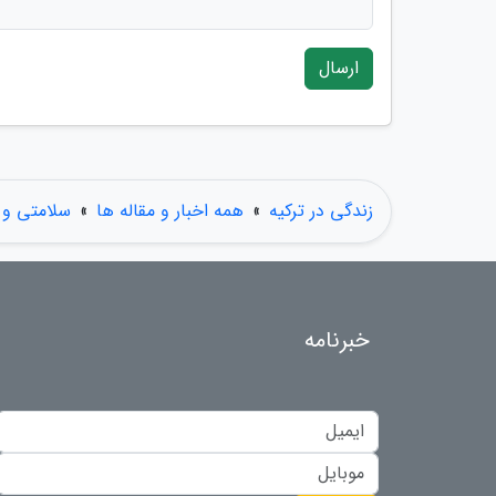
ارسال
زندگی در ترکیه
»
همه اخبار و مقاله ها
»
سلامتی و
خبرنامه