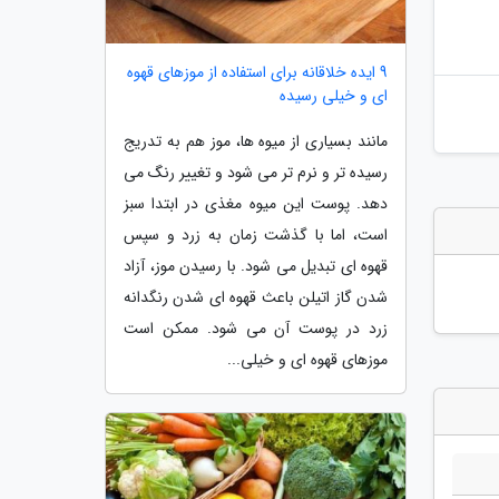
9 ایده خلاقانه برای استفاده از موزهای قهوه
ای و خیلی رسیده
مانند بسیاری از میوه ها، موز هم به تدریج
رسیده تر و نرم تر می شود و تغییر رنگ می
دهد. پوست این میوه مغذی در ابتدا سبز
است، اما با گذشت زمان به زرد و سپس
قهوه ای تبدیل می شود. با رسیدن موز، آزاد
شدن گاز اتیلن باعث قهوه ای شدن رنگدانه
زرد در پوست آن می شود. ممکن است
موزهای قهوه ای و خیلی...