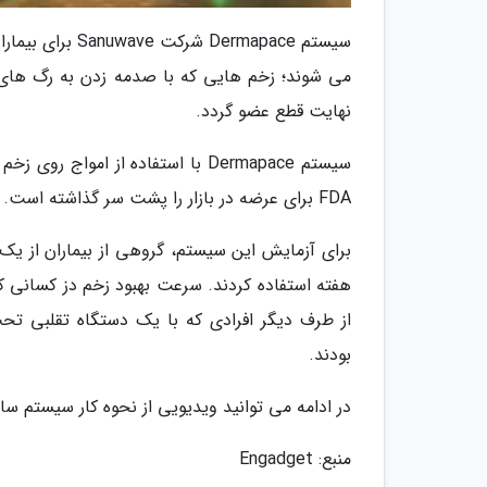
سیستم ermapace
می شوند؛ زخم هایی که با صدمه زدن به رگ ها
نهایت قطع عضو گردد.
سیستم Dermapace با استفاده از ام
FDA برای عرضه در بازار را پشت سر گذاشته است.
بودند.
در ادامه می توانید ویدیویی از نحوه کار سیستم ساخ
منبع: Engadget