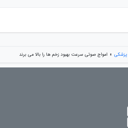
 پزشکی
»
امواج صوتی سرعت بهبود زخم ها را بالا می برند