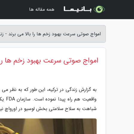
همه مقاله ها
امواج صوتی سرعت بهبود زخم ها را بالا می برند - زند
امواج صوتی سرعت بهبود زخم ها را ب
به گزارش زندگی در ترکیه، این طور که به نظر می
شباهت به سلاح سلامتی بخش لوسیو در اورواچ ن