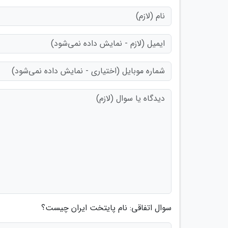
سوال اتفاقی: نام پایتخت ایران چیست؟