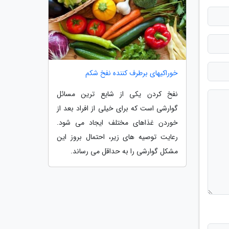
خوراکیهای برطرف کننده نفخ شکم
نفخ کردن یکی از شایع ترین مسائل
گوارشی است که برای خیلی از افراد بعد از
خوردن غذاهای مختلف ایجاد می شود.
رعایت توصیه های زیر، احتمال بروز این
مشکل گوارشی را به حداقل می رساند.