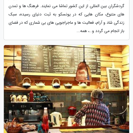
گردشگران بین المللی از این کشور تماشا می نمایند. فرهنگ ها و تمدن
های متنوع، مکان هایی که در یونسکو به ثبت دنیای رسیده، سبک
زندگی شاد و آرام، فعالیت ها و ماجراجویی های بی شماری که در فضای
باز انجام می گردد و…، همه...