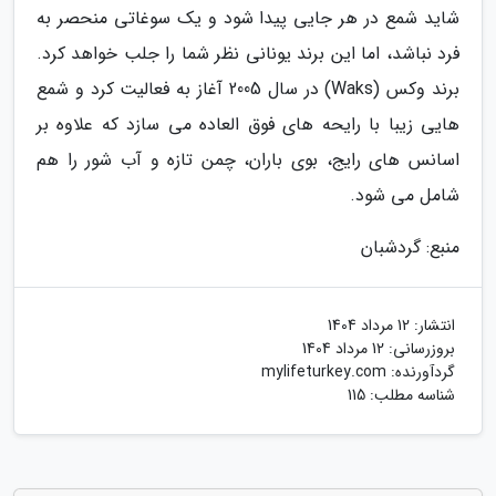
شاید شمع در هر جایی پیدا شود و یک سوغاتی منحصر به
فرد نباشد، اما این برند یونانی نظر شما را جلب خواهد کرد.
برند وکس (Waks) در سال 2005 آغاز به فعالیت کرد و شمع
هایی زیبا با رایحه های فوق العاده می سازد که علاوه بر
اسانس های رایج، بوی باران، چمن تازه و آب شور را هم
شامل می شود.
منبع: گردشبان
انتشار:
12 مرداد 1404
بروزرسانی:
12 مرداد 1404
گردآورنده:
mylifeturkey.com
شناسه مطلب: 115