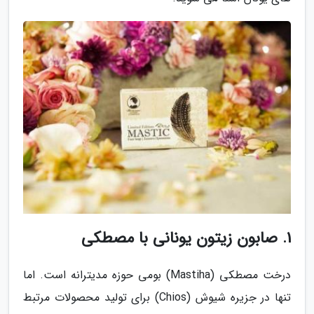
1. صابون زیتون یونانی با مصطکی
درخت مصطکی (Mastiha) بومی حوزه مدیترانه است. اما
تنها در جزیره شیوش (Chios) برای تولید محصولات مرتبط