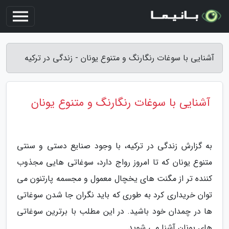
آشنایی با سوغات رنگارنگ و متنوع یونان - زندگی در ترکیه
آشنایی با سوغات رنگارنگ و متنوع یونان
به گزارش زندگی در ترکیه، با وجود صنایع دستی و سنتی
متنوع یونان که تا امروز رواج دارد، سوغاتی هایی مجذوب
کننده تر از مگنت های یخچال معمول و مجسمه پارتنون می
توان خریداری کرد به طوری که باید نگران جا شدن سوغاتی
ها در چمدان خود باشید. در این مطلب با برترین سوغاتی
های یونان آشنا می شوید.