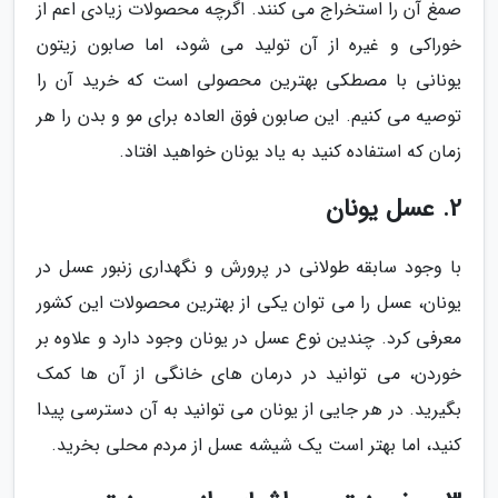
صمغ آن را استخراج می کنند. اگرچه محصولات زیادی اعم از
خوراکی و غیره از آن تولید می شود، اما صابون زیتون
یونانی با مصطکی بهترین محصولی است که خرید آن را
توصیه می کنیم. این صابون فوق العاده برای مو و بدن را هر
زمان که استفاده کنید به یاد یونان خواهید افتاد.
2. عسل یونان
با وجود سابقه طولانی در پرورش و نگهداری زنبور عسل در
یونان، عسل را می توان یکی از بهترین محصولات این کشور
معرفی کرد. چندین نوع عسل در یونان وجود دارد و علاوه بر
خوردن، می توانید در درمان های خانگی از آن ها کمک
بگیرید. در هر جایی از یونان می توانید به آن دسترسی پیدا
کنید، اما بهتر است یک شیشه عسل از مردم محلی بخرید.