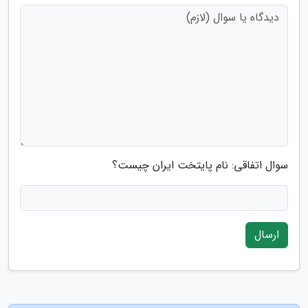
سوال اتفاقی: نام پایتخت ایران چیست؟
ارسال