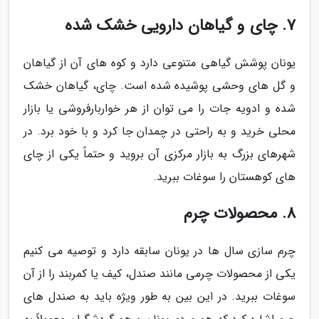
7. چای و گیاهان دارویی خشک شده
یونان پوشش گیاهی متنوعی دارد و کوه های آن از گیاهان
و گل های وحشی پوشیده شده است. چای، گیاهان خشک
شده و ادویه جات را می توان از هر خواربارفروشی یا بازار
محلی خرید و به راحتی در چمدان جا کرد و با خود برد. در
شهرهای بزرگ به بازار مرکزی آن بروید و حتماً یکی از چای
های کوهستان را سوغات ببرید.
8. محصولات چرم
چرم سازی سال ها در یونان سابقه دارد و توصیه می کنیم
یکی از محصولات چرمی مانند صندل، کیف یا کمربند را از آن
سوغات ببرید. در این بین به طور ویژه باید به صندل های