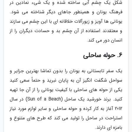
شکل یک چشم آبی ساخته شده و یک شیء نمادین در
فرهنگ یونان و همینطور جاهای دیگر شناخته می شود.
یونانی ها آویز و زیورآلات خلاقانه ای با این چشم می سازند
و معتقدند استفاده از آن چشم بد و حسادت دیگران را از
انسان دور می کند.
6. حوله ساحلی
یک سفر تابستانی به یونان را بدون تماشا بهترین جزایر و
سواحل شگفت انگیز آن به پایان نبرید و حتماً سعی کنید
یکی از حوله های ساحلی با کیفیت یونانی را از آن جا تهیه
کنید. برند خورشید یک ساحل (Sun of a Beach) در سال
2012 آغاز به کار کرده و حوله ساحلی و سایر لوازم مورد نیاز
استراحت در ساحل را تولید می کند که طرح های متنوع و
بامزه ای دارند.