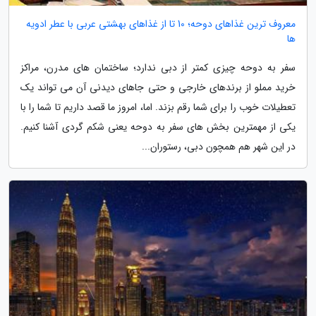
معروف ترین غذاهای دوحه؛ 10 تا از غذاهای بهشتی عربی با عطر ادویه
ها
سفر به دوحه چیزی کمتر از دبی ندارد؛ ساختمان های مدرن، مراکز
خرید مملو از برندهای خارجی و حتی جاهای دیدنی آن می تواند یک
تعطیلات خوب را برای شما رقم بزند. اما، امروز ما قصد داریم تا شما را با
یکی از مهمترین بخش های سفر به دوحه یعنی شکم گردی آشنا کنیم.
در این شهر هم همچون دبی، رستوران...