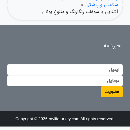
سلامتی و پزشکی
»
آشنایی با سوغات رنگارنگ و متنوع یونان
خبرنامه
عضویت
Copyright © 2026 mylifeturkey.com All rights reserved.