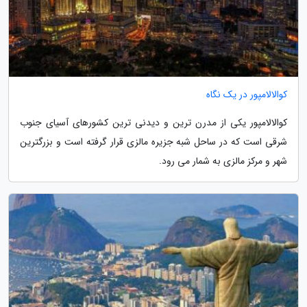
کوالالامپور در یک نگاه
کوالالامپور یکی از مدرن ترین و دیدنی ترین کشورهای آسیای جنوب
شرقی است که در ساحل شبه جزیره مالزی قرار گرفته است و بزرگترین
شهر و مرکز مالزی به شمار می رود.