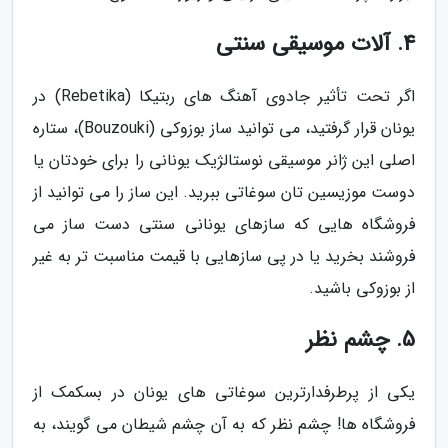
4. آلات موسیقی سنتی
اگر تحت تأثیر جادوی آهنگ های ربتیکا (Rebetika) در
یونان قرار گرفتید، می توانید ساز بوزوکی (Bouzouki)، ستاره
اصلی این ژانر موسیقی نوستالژیک یونانی را برای خودتان یا
دوست موزیسین تان سوغاتی ببرید. این ساز را می توانید از
فروشگاه هایی که سازهای یونانی سنتی دست ساز می
فروشند بخرید یا در پی سازهایی با قیمت مناسبت تر به غیر
از بوزوکی باشید.
5. چشم نظر
یکی از پرطرفدارترین سوغاتی های یونان در بسکمک از
فروشگاه ها! چشم نظر که به آن چشم شیطان می گویند، به