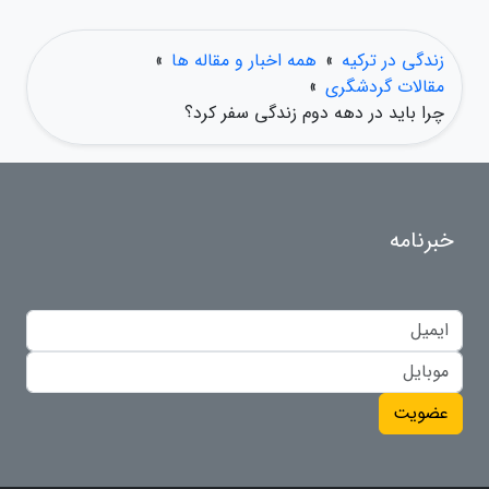
زندگی در ترکیه
»
همه اخبار و مقاله ها
»
مقالات گردشگری
»
چرا باید در دهه دوم زندگی سفر کرد؟
خبرنامه
عضویت