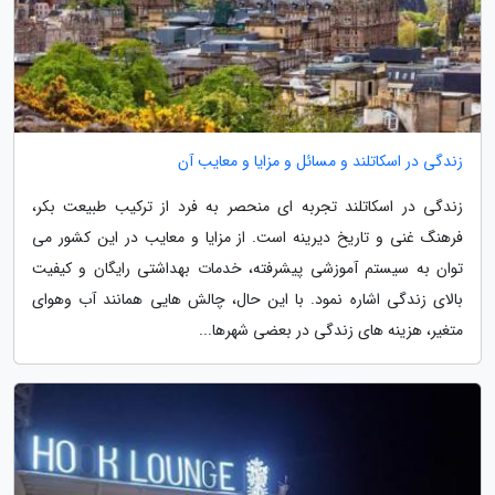
زندگی در اسکاتلند و مسائل و مزایا و معایب آن
زندگی در اسکاتلند تجربه ای منحصر به فرد از ترکیب طبیعت بکر،
فرهنگ غنی و تاریخ دیرینه است. از مزایا و معایب در این کشور می
توان به سیستم آموزشی پیشرفته، خدمات بهداشتی رایگان و کیفیت
بالای زندگی اشاره نمود. با این حال، چالش هایی همانند آب وهوای
متغیر، هزینه های زندگی در بعضی شهرها...