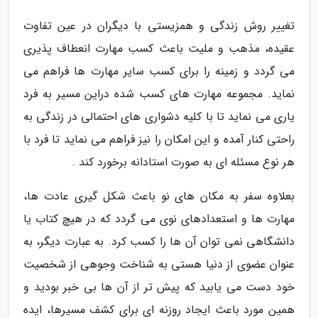
تغییر روش زندگی و همزیستی با دیگران در عین تفاوت
عقیده، مذهب و ملیت باعث کسب مهارت انعطاف پذیری
می گردد و زمینه را برای کسب سایر مهارت ها فراهم می
نماید. مجموعه مهارت های کسب شده دراین مسیر به فرد
یاری می نماید تا با کلیه دشواری های احتمالی در زندگی به
راحتی کنار آمده و این امکان را نیز فراهم می نماید تا فرد با
هر نوع مسئله ای به صورت استادانه برخورد کند .
بعلاوه سفر به مکان های نو باعث شکل گیری عادت ها،
مهارت ها و استعدادهای نوی می گردد که در هیچ کتاب یا
دانشگاهی نمی توان آن ها را کسب کرد. به عبارت دیگر، به
عنوان عضوی از دنیا هستی به شناخت وجوهی از شخصیت
خود دست می یابید که پیش تر از آن ها بی خبر بودید و
همین مورد باعث ایجاد روزنه ای برای کشف مسیرها، ایده