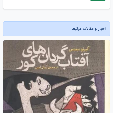
اخبار و مقالات مرتبط