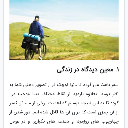
1. معین دیدگاه در زندگی
سفر باعث می گردد تا دنیا کوچک تر از تصویر ذهنی شما به
نظر برسد. بعلاوه بازدید از نقاط مختلف دنیا موجب می
گردد تا به این نتیجه برسیم که اهمیت برخی از مسائل کمتر
از آن چیزی است که برای آن ها قائل شده ایم. دور شدن از
چهارچوب های روزمره، و دغدغه های تکراری و در عوض