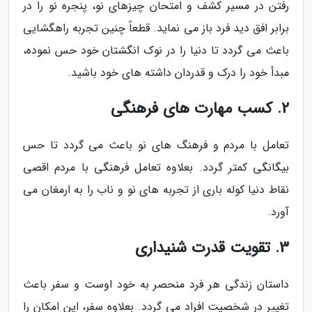
رفتن در مسیر کشف و امتحان چیزهای نو، پنجره نو را در
برابر افق دید فرد باز می نماید. قطعاً چنین تجربه راهگشایی
باعث می گردد تا دنیا را در نوک انگشتان خود حس نموده،
مبدأ خود را درک و قدردان داشته های خود باشید.
2. کسب مهارت های فرهنگی
تعامل با مردم و فرهنگ های نو باعث می گردد تا حس
بیگانگی کمتر گردد. بعلاوه تعامل فرهنگی با مردم اقصی
نقاط دنیا کوله باری از تجربه های نو و ناب را به ارمغان می
آورد.
3. تقویت قدرت شنیداری
داستان زندگی هر فرد منحصر به خود اوست و سفر باعث
تغییر در شخصیت افراد می گردد. بعلاوه سفر، این امکان را