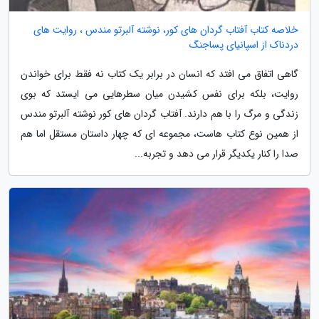
خلاصه کتاب آفتاب گردان های کور، نوشته آلبرتو مندس ، روایت های
دردناک از اسپانیای پساجنگ
گاهی اتفاق می افتد که انسان در برابر یک کتاب نه فقط برای خواندن
روایت، بلکه برای نفس کشیدن میان سطرهایی می ایستد که بوی
زندگی و مرگ را با هم دارند. آفتاب گردان های کور نوشته آلبرتو مندس
از همین نوع کتاب هاست، مجموعه ای که چهار داستان مستقل اما هم
صدا را کنار یکدیگر قرار می دهد و تجربه...