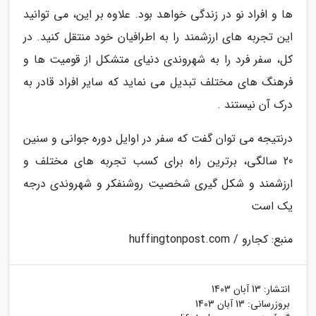
ها و افراد نو در زندگی خواهد بود. علاوه بر این، می توانید
این تجربه های ارزشمند را به اطرافیان خود منتقل کنید. در
کل، سفر فرد را به شهروندی دنیای متشکل از قومیت ها و
فرهنگ های مختلف تبدیل می نماید که سایر افراد قادر به
درک آن نیستند .
درنتیجه می توان گفت که سفر در اوایل دوره جوانی و سنین
20 سالگی، برترین راه برای کسب تجربه های مختلف و
ارزشمند و شکل گیری شخصیت روشنفکر و شهروندی درجه
یک است
منبع: کجارو / huffingtonpost.com
انتشار:
13 آبان 1403
بروزرسانی:
13 آبان 1403