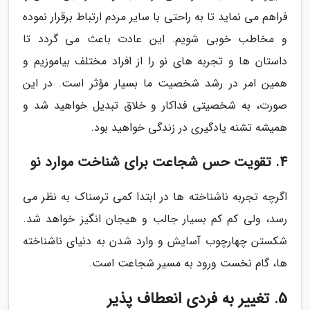
فراهم می نماید تا به راحتی با سایر مردم ارتباط برقرار نموده
و مخاطب خوبی شویم. این عادت باعث می گردد تا
داستان ها و تجربه های نو را از افراد مختلف بیاموزیم و
همین امر در رشد شخصیت ما بسیار مؤثر است. در این
صورت، به شخصیتی فداکار و خلاق تبدیل خواهید شد و
همیشه تشنه یادگیری در زندگی خواهید بود.
4. تقویت حس شجاعت برای شناخت موارد نو
اگرچه تجربه ناشناخته ها در ابتدا کمی ترسناک به نظر می
رسد، ولی کم کم بسیار جالب و هیجان انگیز خواهد شد.
شکستن چهارچوب آسایش و وارد شدن به دنیای ناشناخته
ها، گام نخست ورود به مسیر شجاعت است.
5. تغییر به فردی انعطاف پذیر