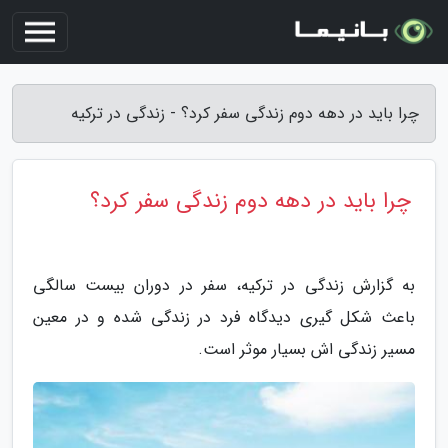
چرا باید در دهه دوم زندگی سفر کرد؟ - زندگی در ترکیه
چرا باید در دهه دوم زندگی سفر کرد؟
به گزارش زندگی در ترکیه، سفر در دوران بیست سالگی
باعث شکل گیری دیدگاه فرد در زندگی شده و در معین
مسیر زندگی اش بسیار موثر است.