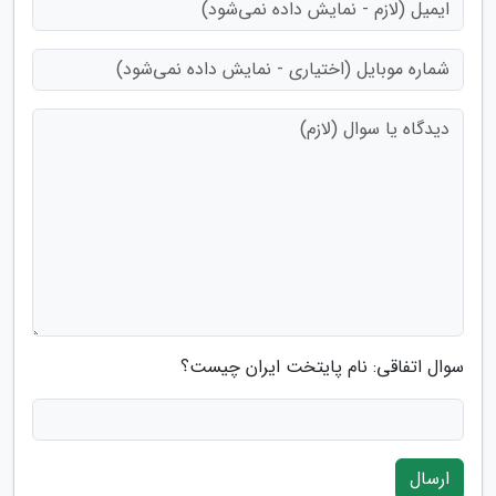
سوال اتفاقی: نام پایتخت ایران چیست؟
ارسال