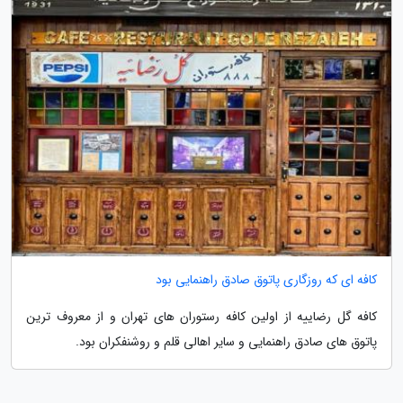
کافه ای که روزگاری پاتوق صادق راهنمایی بود
کافه گل رضاییه از اولین کافه رستوران های تهران و از معروف ترین
پاتوق های صادق راهنمایی و سایر اهالی قلم و روشنفکران بود.